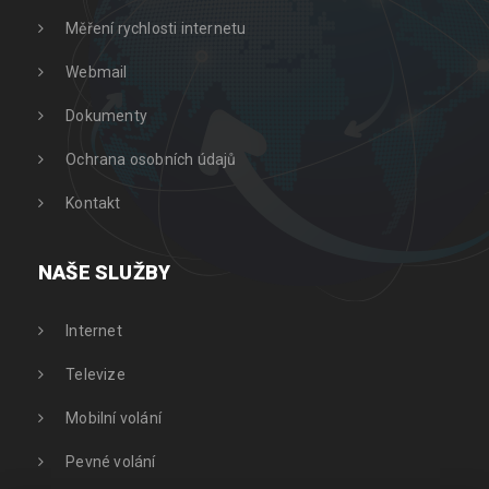
Měření rychlosti internetu
Webmail
Dokumenty
Ochrana osobních údajů
Kontakt
NAŠE SLUŽBY
Internet
Televize
Mobilní volání
Pevné volání